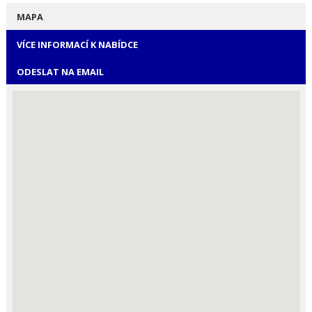
MAPA
VÍCE INFORMACÍ K NABÍDCE
ODESLAT NA EMAIL