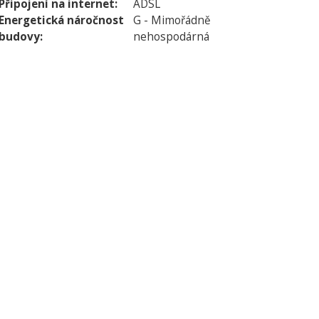
Připojení na internet:
ADSL
Energetická náročnost
G - Mimořádně
budovy:
nehospodárná